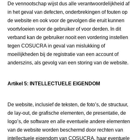
De vennootschap wijst dus alle verantwoordelijkheid af
in het geval van defecten, onderbrekingen of fouten op
de website en ook voor de gevolgen die eruit kunnen
voortvloeien voor de gebruiker of voor derden. In dit
verband kan de gebruiker nooit een vordering instellen
tegen COSUCRA in geval van mislukking of
moeilijkheden bij de registratie van een account of
anderszins, als gevolg van een storing van de website.
Artikel 5: INTELLECTUELE EIGENDOM
De website, inclusief de teksten, de foto’s, de structuur,
de lay-out, de grafische elementen, de presentatie, de
logo’s, de software en alle eventuele andere elementen
van de website worden beschermd door rechten van
intellectuele eigendom van COSUCRA, haar eventuele