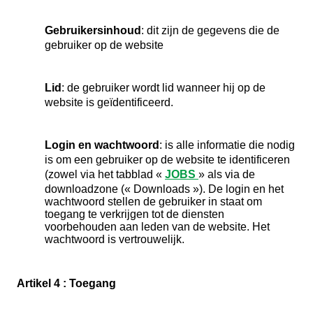
Gebruikersinhoud
: dit zijn de gegevens die de
gebruiker op de website
Lid
: de gebruiker wordt lid wanneer hij op de
website is geïdentificeerd.
Login en wachtwoord
: is alle informatie die nodig
is om een gebruiker op de website te identificeren
(zowel via het tabblad «
JOBS
» als via de
downloadzone (« Downloads »). De login en het
wachtwoord stellen de gebruiker in staat om
toegang te verkrijgen tot de diensten
voorbehouden aan leden van de website. Het
wachtwoord is vertrouwelijk.
Artikel 4 : Toegang