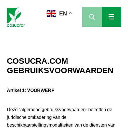
EN
COSUCRA.COM
GEBRUIKSVOORWAARDEN
Artikel 1: VOORWERP
Deze “algemene gebruiksvoorwaarden” betreffen de
juridische omkadering van de
beschikbaarstellingsmodaliteiten van de diensten van