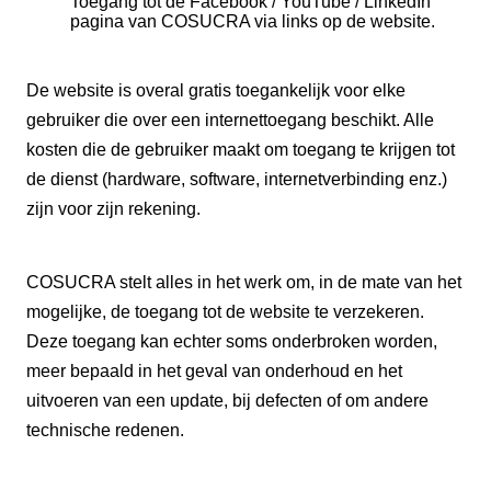
Toegang tot de Facebook / YouTube / LinkedIn
pagina van COSUCRA via links op de website.
De website is overal gratis toegankelijk voor elke
gebruiker die over een internettoegang beschikt. Alle
kosten die de gebruiker maakt om toegang te krijgen tot
de dienst (hardware, software, internetverbinding enz.)
zijn voor zijn rekening.
COSUCRA stelt alles in het werk om, in de mate van het
mogelijke, de toegang tot de website te verzekeren.
Deze toegang kan echter soms onderbroken worden,
meer bepaald in het geval van onderhoud en het
uitvoeren van een update, bij defecten of om andere
technische redenen.