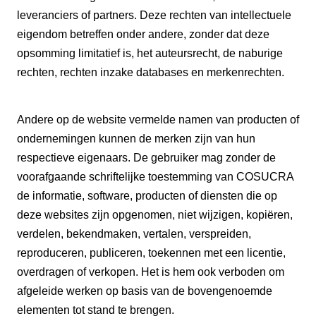
leveranciers of partners. Deze rechten van intellectuele
eigendom betreffen onder andere, zonder dat deze
opsomming limitatief is, het auteursrecht, de naburige
rechten, rechten inzake databases en merkenrechten.
Andere op de website vermelde namen van producten of
ondernemingen kunnen de merken zijn van hun
respectieve eigenaars. De gebruiker mag zonder de
voorafgaande schriftelijke toestemming van COSUCRA
de informatie, software, producten of diensten die op
deze websites zijn opgenomen, niet wijzigen, kopiëren,
verdelen, bekendmaken, vertalen, verspreiden,
reproduceren, publiceren, toekennen met een licentie,
overdragen of verkopen. Het is hem ook verboden om
afgeleide werken op basis van de bovengenoemde
elementen tot stand te brengen.