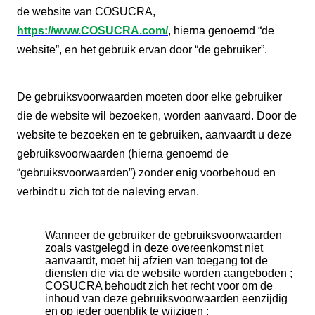
de website van COSUCRA,
https://www.COSUCRA.com/
, hierna genoemd “de
website”, en het gebruik ervan door “de gebruiker”.
De gebruiksvoorwaarden moeten door elke gebruiker
die de website wil bezoeken, worden aanvaard. Door de
website te bezoeken en te gebruiken, aanvaardt u deze
gebruiksvoorwaarden (hierna genoemd de
“gebruiksvoorwaarden”) zonder enig voorbehoud en
verbindt u zich tot de naleving ervan.
Wanneer de gebruiker de gebruiksvoorwaarden
zoals vastgelegd in deze overeenkomst niet
aanvaardt, moet hij afzien van toegang tot de
diensten die via de website worden aangeboden ;
COSUCRA behoudt zich het recht voor om de
inhoud van deze gebruiksvoorwaarden eenzijdig
en op ieder ogenblik te wijzigen ;