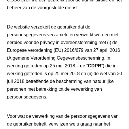
beheer van de voorgestelde dienst.
De website verzekert de gebruiker dat de
persoonsgegevens verzameld en verwerkt worden met
eerbied voor de privacy in overeenstemming met (i) de
Europese verordening (EU) 2016/679 van 27 april 2016
(Algemene Verordening Gegevensbescherming, in
werking getreden op 25 mei 2018 – de “
GDPR
“) die in
werking getreden is op 25 mei 2018 en (ii) de wet van 30
juli 2018 betreffende de bescherming van natuurlijke
personen met betrekking tot de verwerking van
persoonsgegevens.
Voor wat de verwerking van de persoonsgegevens van
de gebruiker betreft, verwijzen we u graag naar het