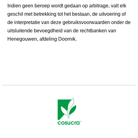
Indien geen beroep wordt gedaan op arbitrage, valt elk
geschil met betrekking tot het bestaan, de uitvoering of
de interpretatie van deze gebruiksvoorwaarden onder de
uitsluitende bevoegdheid van de rechtbanken van
Henegouwen, afdeling Doornik.