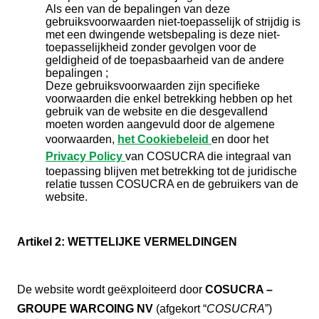
Als een van de bepalingen van deze
gebruiksvoorwaarden niet-toepasselijk of strijdig is
met een dwingende wetsbepaling is deze niet-
toepasselijkheid zonder gevolgen voor de
geldigheid of de toepasbaarheid van de andere
bepalingen ;
Deze gebruiksvoorwaarden zijn specifieke
voorwaarden die enkel betrekking hebben op het
gebruik van de website en die desgevallend
moeten worden aangevuld door de algemene
voorwaarden,
het Cookiebeleid
en door het
Privacy Policy
van COSUCRA die integraal van
toepassing blijven met betrekking tot de juridische
relatie tussen COSUCRA en de gebruikers van de
website.
Artikel 2: WETTELIJKE VERMELDINGEN
De website wordt geëxploiteerd door
COSUCRA –
GROUPE WARCOING NV
(afgekort “
COSUCRA
”)