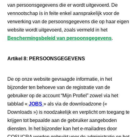
van persoonsgegevens die er wordt uitgevoerd. De
vennootschap is in feite enkel aansprakelijk voor de
verwerking van de persoonsgegevens die op haar eigen
website wordt uitgevoerd, zoals vermeld in het
Beschermingsbeleid van persoonsgegevens
.
Artikel 8: PERSOONSGEGEVENS
De op onze website gevraagde informatie, in het
bijzonder ten behoeve van de registratie van de
gebruiker op de account “Mijn Profiel” zowel via het
tabblad «
JOBS
» als via de downloadzone («
Downloads ») is noodzakelijk en verplicht om toegang te
krijgen tot bepaalde aan de gebruiker aangeboden
diensten. In het bijzonder kan het e-mailadres door
COSUCRA worden gebruikt voor de administratie en het