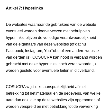
Artikel 7: Hyperlinks
De websites waarnaar de gebruikers van de website
eventueel worden doorverwezen met behulp van
hyperlinks, blijven de volledige verantwoordelijkheid
van de eigenaars van deze websites (of dat nu
Facebook, Instagram, YouTube of een andere website
van derden is). COSUCRA kan nooit in verband worden
gebracht met deze hyperlinks, noch verantwoordelijk
worden gesteld voor eventuele feiten in dit verband.
COSUCRA wijst elke aansprakelijkheid af met
betrekking tot het materiaal en de gegevens, van welke
aard dan ook, die op deze websites zijn opgenomen of
worden verspreid en met betrekking tot de verwerking