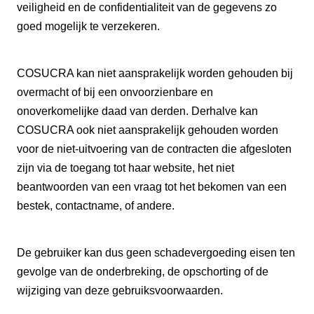
veiligheid en de confidentialiteit van de gegevens zo
goed mogelijk te verzekeren.
COSUCRA kan niet aansprakelijk worden gehouden bij
overmacht of bij een onvoorzienbare en
onoverkomelijke daad van derden. Derhalve kan
COSUCRA ook niet aansprakelijk gehouden worden
voor de niet-uitvoering van de contracten die afgesloten
zijn via de toegang tot haar website, het niet
beantwoorden van een vraag tot het bekomen van een
bestek, contactname, of andere.
De gebruiker kan dus geen schadevergoeding eisen ten
gevolge van de onderbreking, de opschorting of de
wijziging van deze gebruiksvoorwaarden.