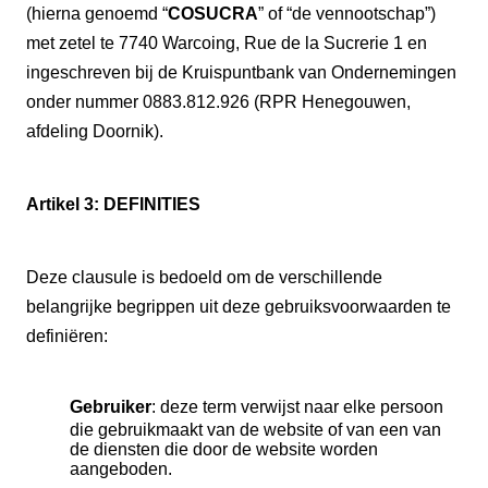
(hierna genoemd “
COSUCRA
” of “de vennootschap”)
met zetel te 7740 Warcoing, Rue de la Sucrerie 1 en
ingeschreven bij de Kruispuntbank van Ondernemingen
onder nummer 0883.812.926 (RPR Henegouwen,
afdeling Doornik).
Artikel 3: DEFINITIES
Deze clausule is bedoeld om de verschillende
belangrijke begrippen uit deze gebruiksvoorwaarden te
definiëren:
Gebruiker
: deze term verwijst naar elke persoon
die gebruikmaakt van de website of van een van
de diensten die door de website worden
aangeboden.