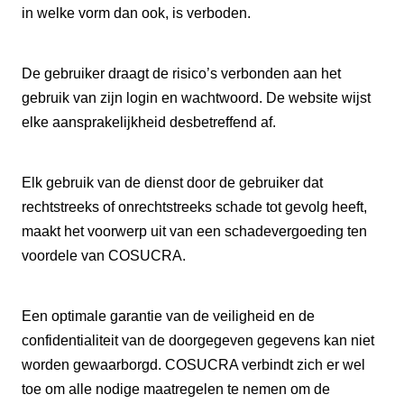
in welke vorm dan ook, is verboden.
De gebruiker draagt de risico’s verbonden aan het
gebruik van zijn login en wachtwoord. De website wijst
elke aansprakelijkheid desbetreffend af.
Elk gebruik van de dienst door de gebruiker dat
rechtstreeks of onrechtstreeks schade tot gevolg heeft,
maakt het voorwerp uit van een schadevergoeding ten
voordele van COSUCRA.
Een optimale garantie van de veiligheid en de
confidentialiteit van de doorgegeven gegevens kan niet
worden gewaarborgd. COSUCRA verbindt zich er wel
toe om alle nodige maatregelen te nemen om de