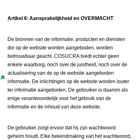
Artikel 6: Aansprakelijkheid en OVERMACHT
De bronnen van de informatie, producten en diensten
die op de website worden aangeboden, worden
betrouwbaar geacht. COSUCRA biedt echter geen
enkele waarborg, noch over de juistheid, noch over de
actualisering van de op de website aangeboden
informatie. De inlichtingen op de website worden louter
ter informatie aangeboden. De gebruiker is daarom als
enige verantwoordelijk voor het gebruik van de
informatie en de inhoud van deze website.
De gebruiker zorgt ervoor dat hij zijn wachtwoord
geheim houdt. Elke bekendmaking van het wachtwoord,