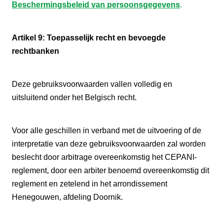
Beschermingsbeleid van persoonsgegevens
.
Artikel 9: Toepasselijk recht en bevoegde
rechtbanken
Deze gebruiksvoorwaarden vallen volledig en
uitsluitend onder het Belgisch recht.
Voor alle geschillen in verband met de uitvoering of de
interpretatie van deze gebruiksvoorwaarden zal worden
beslecht door arbitrage overeenkomstig het CEPANI-
reglement, door een arbiter benoemd overeenkomstig dit
reglement en zetelend in het arrondissement
Henegouwen, afdeling Doornik.