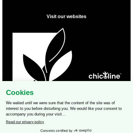
Visit our websites
Copyright © 2026 COSUCRA. All Rights Reserved